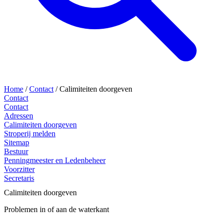
Home
/
Contact
/
Calimiteiten doorgeven
Contact
Contact
Adressen
Calimiteiten doorgeven
Stroperij melden
Sitemap
Bestuur
Penningmeester en Ledenbeheer
Voorzitter
Secretaris
Calimiteiten doorgeven
Problemen in of aan de waterkant