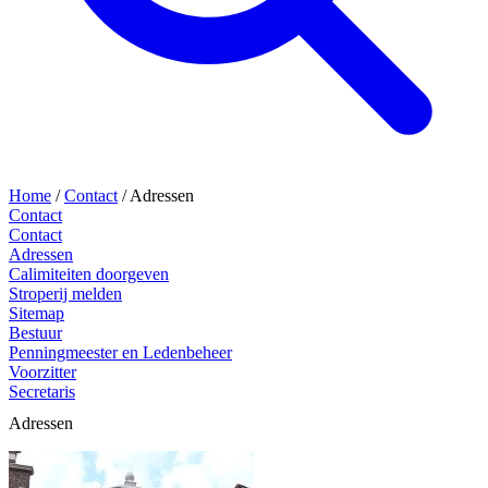
Home
/
Contact
/
Adressen
Contact
Contact
Adressen
Calimiteiten doorgeven
Stroperij melden
Sitemap
Bestuur
Penningmeester en Ledenbeheer
Voorzitter
Secretaris
Adressen